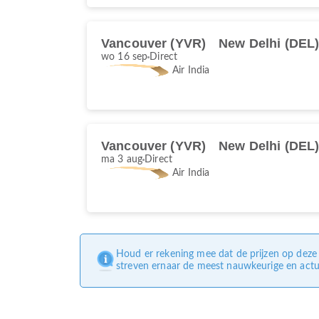
Vancouver (YVR)
New Delhi (DEL
wo 16 sep
Direct
Air India
Vancouver (YVR)
New Delhi (DEL
ma 3 aug
Direct
Air India
Houd er rekening mee dat de prijzen op deze 
streven ernaar de meest nauwkeurige en actue