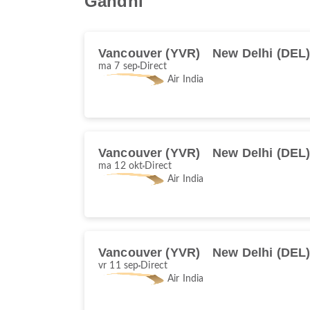
Gandhi
Vancouver (YVR)
New Delhi (DEL
ma 7 sep
Direct
Air India
Vancouver (YVR)
New Delhi (DEL
ma 12 okt
Direct
Air India
Vancouver (YVR)
New Delhi (DEL
vr 11 sep
Direct
Air India