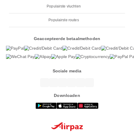
Populairste vluchten
Populairste routes
Geaccepteerde betaalmethoden
Sociale media
Downloaden