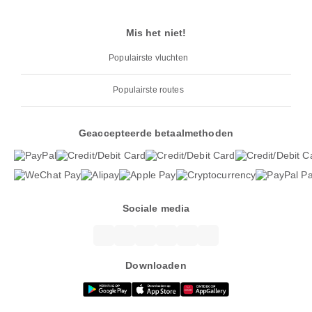
Mis het niet!
Populairste vluchten
Populairste routes
Geaccepteerde betaalmethoden
Sociale media
Downloaden