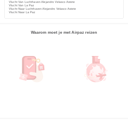
Vlucht Van Luchthaven Alejandro Velasco Astete
Vlucht Van La Paz
Vlucht Naar Luchthaven Alejandro Velasco Astete
Vlucht Naar La Paz
Waarom moet je met Airpaz reizen