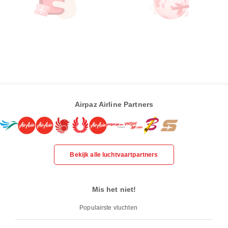
Airpaz Airline Partners
Bekijk alle luchtvaartpartners
Mis het niet!
Populairste vluchten