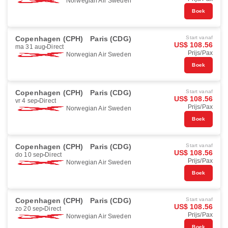
Norwegian Air Sweden
Boek
Copenhagen (CPH)
Paris (CDG)
Start vanaf
US$ 108.56
ma 31 aug
Direct
Prijs/Pax
Norwegian Air Sweden
Boek
Copenhagen (CPH)
Paris (CDG)
Start vanaf
US$ 108.56
vr 4 sep
Direct
Prijs/Pax
Norwegian Air Sweden
Boek
Copenhagen (CPH)
Paris (CDG)
Start vanaf
US$ 108.56
do 10 sep
Direct
Prijs/Pax
Norwegian Air Sweden
Boek
Copenhagen (CPH)
Paris (CDG)
Start vanaf
US$ 108.56
zo 20 sep
Direct
Prijs/Pax
Norwegian Air Sweden
Boek