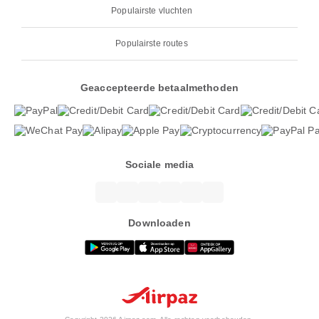
Populairste vluchten
Populairste routes
Geaccepteerde betaalmethoden
Sociale media
Downloaden