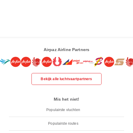
Airpaz Airline Partners
Bekijk alle luchtvaartpartners
Mis het niet!
Populairste vluchten
Populairste routes