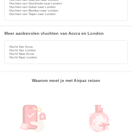
Vluchten van Stockholm naar London
Vluchten van Dubai naar London
Vluchten van Mumbai naar London
Vluchten van Taipei naar London
Meer aanbevolen vluchten van Accra en London
Vlucht Van Accra
Vlucht Van London
Vlucht Naar Accra
Vlucht Naar London
Waarom moet je met Airpaz reizen