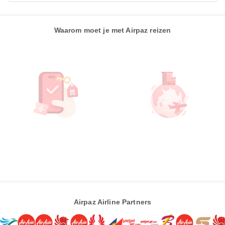
Waarom moet je met Airpaz reizen
Airpaz Airline Partners