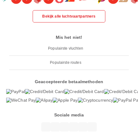
Bekijk alle luchtvaartpartners
Mis het niet!
Populairste vluchten
Populairste routes
Geaccepteerde betaalmethoden
Sociale media