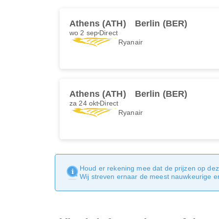
Athens (ATH)
Berlin (BER)
wo 2 sep
Direct
Ryanair
Athens (ATH)
Berlin (BER)
za 24 okt
Direct
Ryanair
Houd er rekening mee dat de prijzen op dez
Wij streven ernaar de meest nauwkeurige en 