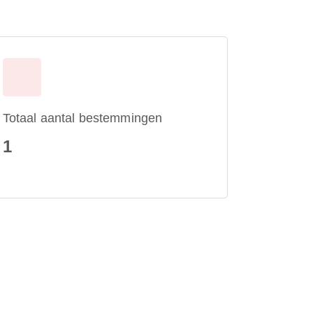
Totaal aantal bestemmingen
1