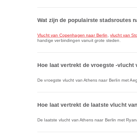
Wat zijn de populairste stadsroutes n
vlucht van Copenhagen naar Berlin
,
vlucht van St
handige verbindingen vanuit grote steden.
Hoe laat vertrekt de vroegste -vlucht
De vroegste vlucht van Athens naar Berlin met Ae
Hoe laat vertrekt de laatste vlucht va
De laatste vlucht van Athens naar Berlin met Ryan