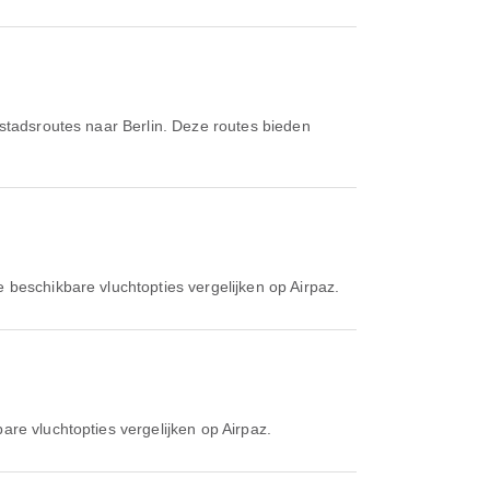
 stadsroutes naar Berlin. Deze routes bieden
 beschikbare vluchtopties vergelijken op Airpaz.
are vluchtopties vergelijken op Airpaz.