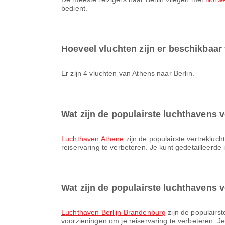
bedient.
Hoeveel vluchten zijn er beschikbaar
Er zijn 4 vluchten van Athens naar Berlin.
Wat zijn de populairste luchthavens v
Luchthaven Athene
zijn de populairste vertrek­lu
reiservaring te verbeteren. Je kunt gedetailleerde i
Wat zijn de populairste luchthavens 
Luchthaven Berlijn Brandenburg
zijn de populairs
voorzieningen om je reiservaring te verbeteren. Je 