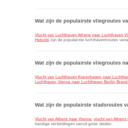
Wat zijn de populairste vliegroutes v
vlucht van Luchthaven Athene naar Luchthaven V
Helsinki
zijn de populairste luchthaventroutes vana
Wat zijn de populairste vliegroutes n
vlucht van Luchthaven Kopenhagen naar Luchtha
Luchthaven Vienna naar Luchthaven Berlijn Bran
Wat zijn de populairste stadsroutes 
vlucht van Athens naar Vienna
,
vlucht van Athen
handige verbindingen vanuit grote steden.