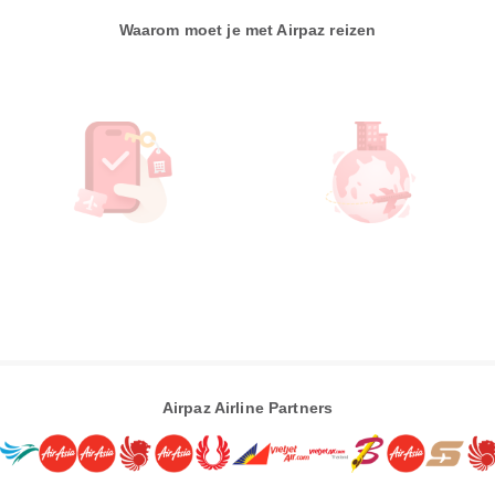
Waarom moet je met Airpaz reizen
Airpaz Airline Partners