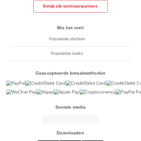
Bekijk alle luchtvaartpartners
Mis het niet!
Populairste vluchten
Populairste routes
Geaccepteerde betaalmethoden
Sociale media
Downloaden