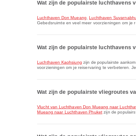
Wat zijn de populairste luchthavens 
Luchthaven Don Mueang
,
Luchthaven Suvarnabh
Gebedsruimte en veel meer voorzieningen om je reis
Wat zijn de populairste luchthavens
Luchthaven Kaohsiung
zijn de populairste aanko
voorzieningen om je reiservaring te verbeteren. Je 
Wat zijn de populairste vliegroutes 
vlucht van Luchthaven Don Mueang naar Luchth
Mueang naar Luchthaven Phuket
zijn de populair