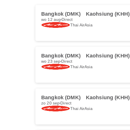
Bangkok (DMK)
Kaohsiung (KHH)
wo 12 aug
Direct
Thai AirAsia
Bangkok (DMK)
Kaohsiung (KHH)
wo 23 sep
Direct
Thai AirAsia
Bangkok (DMK)
Kaohsiung (KHH)
zo 20 sep
Direct
Thai AirAsia