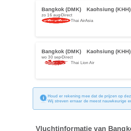
Bangkok (DMK)
Kaohsiung (KHH)
zo 16 aug
Direct
Thai AirAsia
Bangkok (DMK)
Kaohsiung (KHH)
wo 30 sep
Direct
Thai Lion Air
Houd er rekening mee dat de prijzen op dez
Wij streven ernaar de meest nauwkeurige en 
Vluchtinformatie van Bang