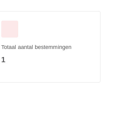
Totaal aantal bestemmingen
1