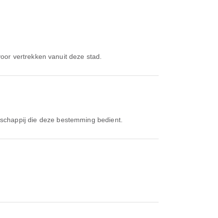
voor vertrekken vanuit deze stad.
tschappij die deze bestemming bedient.