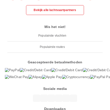
Bekijk alle luchtvaartpartners
Mis het niet!
Populairste vluchten
Populairste routes
Geaccepteerde betaalmethoden
Sociale media
Downloaden