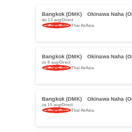
Bangkok (DMK)
Okinawa Naha (O
do 13 aug
Direct
Thai AirAsia
Bangkok (DMK)
Okinawa Naha (O
zo 9 aug
Direct
Thai AirAsia
Bangkok (DMK)
Okinawa Naha (O
za 15 aug
Direct
Thai AirAsia