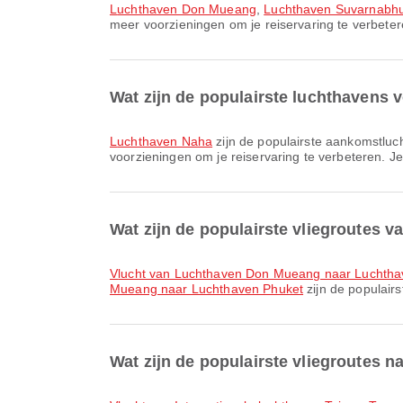
Luchthaven Don Mueang
,
Luchthaven Suvarnabh
meer voorzieningen om je reiservaring te verbeteren
Wat zijn de populairste luchthavens
Luchthaven Naha
zijn de populairste aankomstluc
voorzieningen om je reiservaring te verbeteren. Je 
Wat zijn de populairste vliegroutes 
vlucht van Luchthaven Don Mueang naar Luchth
Mueang naar Luchthaven Phuket
zijn de populair
Wat zijn de populairste vliegroutes 