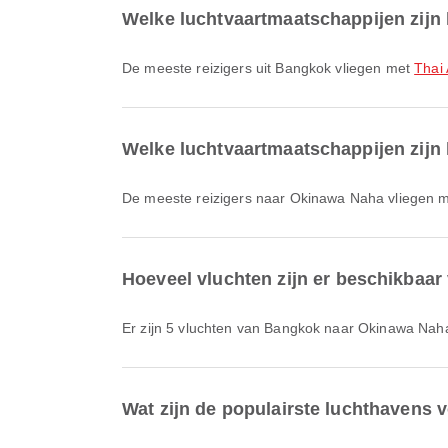
Welke luchtvaartmaatschappijen zijn
De meeste reizigers uit Bangkok vliegen met
Thai 
Welke luchtvaartmaatschappijen zijn
De meeste reizigers naar Okinawa Naha vliegen 
Hoeveel vluchten zijn er beschikbaa
Er zijn 5 vluchten van Bangkok naar Okinawa Nah
Wat zijn de populairste luchthavens 