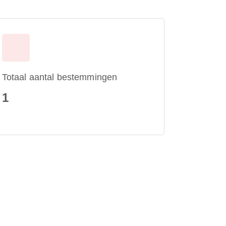
Totaal aantal bestemmingen
1