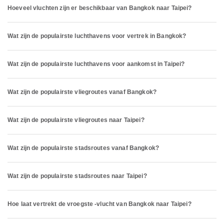
Hoeveel vluchten zijn er beschikbaar van Bangkok naar Taipei?
Wat zijn de populairste luchthavens voor vertrek in Bangkok?
Wat zijn de populairste luchthavens voor aankomst in Taipei?
Wat zijn de populairste vliegroutes vanaf Bangkok?
Wat zijn de populairste vliegroutes naar Taipei?
Wat zijn de populairste stadsroutes vanaf Bangkok?
Wat zijn de populairste stadsroutes naar Taipei?
Hoe laat vertrekt de vroegste -vlucht van Bangkok naar Taipei?