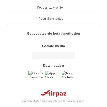
Populairste vluchten
Populairste routes
Geaccepteerde betaalmethoden
Sociale media
Downloaden
Copyright 2026 Airpaz.com. Alle rechten voorbehouden.