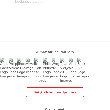
Airpaz Airline Partners
Bekijk alle luchtvaartpartners
Mis het niet!