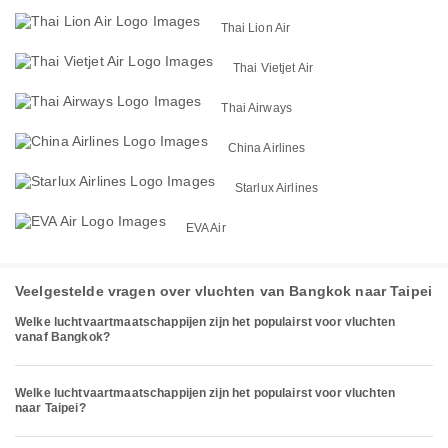
Thai Lion Air
Thai Vietjet Air
Thai Airways
China Airlines
Starlux Airlines
EVA Air
Veelgestelde vragen over vluchten van Bangkok naar Taipei
Welke luchtvaartmaatschappijen zijn het populairst voor vluchten
vanaf Bangkok?
Welke luchtvaartmaatschappijen zijn het populairst voor vluchten
naar Taipei?