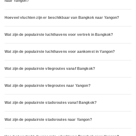
naar Yangon?
Hoeveel vluchten zijn er beschikbaar van Bangkok naar Yangon?
Wat zijn de populairste luchthavens voor vertrek in Bangkok?
Wat zijn de populairste luchthavens voor aankomst in Yangon?
Wat zijn de populairste vliegroutes vanaf Bangkok?
Wat zijn de populairste vliegroutes naar Yangon?
Wat zijn de populairste stadsroutes vanaf Bangkok?
Wat zijn de populairste stadsroutes naar Yangon?