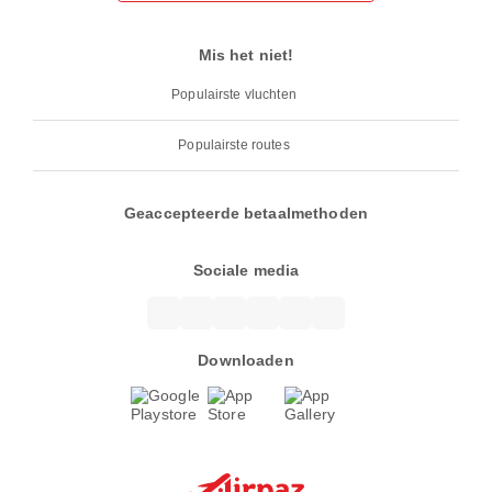
Mis het niet!
Populairste vluchten
Populairste routes
Geaccepteerde betaalmethoden
Sociale media
Downloaden