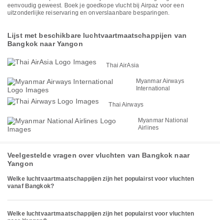
eenvoudig geweest. Boek je goedkope vlucht bij Airpaz voor een
uitzonderlijke reiservaring en onverslaanbare besparingen.
Lijst met beschikbare luchtvaartmaatschappijen van
Bangkok naar Yangon
Thai AirAsia
Myanmar Airways
International
Thai Airways
Myanmar National
Airlines
Veelgestelde vragen over vluchten van Bangkok naar
Yangon
Welke luchtvaartmaatschappijen zijn het populairst voor vluchten
vanaf Bangkok?
Welke luchtvaartmaatschappijen zijn het populairst voor vluchten