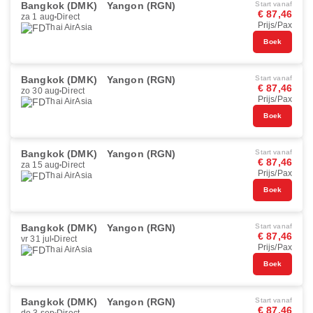
Bangkok (DMK)
Yangon (RGN)
Start vanaf
€ 87,46
za 1 aug
Direct
Prijs/Pax
Thai AirAsia
Boek
Bangkok (DMK)
Yangon (RGN)
Start vanaf
€ 87,46
zo 30 aug
Direct
Prijs/Pax
Thai AirAsia
Boek
Bangkok (DMK)
Yangon (RGN)
Start vanaf
€ 87,46
za 15 aug
Direct
Prijs/Pax
Thai AirAsia
Boek
Bangkok (DMK)
Yangon (RGN)
Start vanaf
€ 87,46
vr 31 jul
Direct
Prijs/Pax
Thai AirAsia
Boek
Bangkok (DMK)
Yangon (RGN)
Start vanaf
€ 87,46