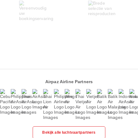
Airpaz Airline Partners
Bekijk alle luchtvaartpartners