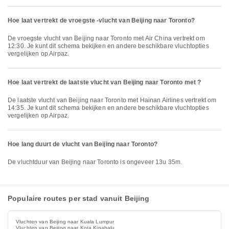
Hoe laat vertrekt de vroegste -vlucht van Beijing naar Toronto?
De vroegste vlucht van Beijing naar Toronto met Air China vertrekt om
12:30. Je kunt dit schema bekijken en andere beschikbare vluchtopties
vergelijken op Airpaz.
Hoe laat vertrekt de laatste vlucht van Beijing naar Toronto met ?
De laatste vlucht van Beijing naar Toronto met Hainan Airlines vertrekt om
14:35. Je kunt dit schema bekijken en andere beschikbare vluchtopties
vergelijken op Airpaz.
Hoe lang duurt de vlucht van Beijing naar Toronto?
De vluchtduur van Beijing naar Toronto is ongeveer 13u 35m.
Populaire routes per stad vanuit Beijing
Vluchten van Beijing naar Kuala Lumpur
Vluchten van Beijing naar Kota Kinabalu