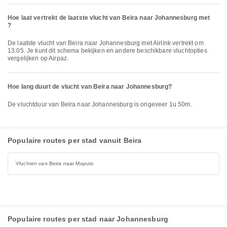
Hoe laat vertrekt de laatste vlucht van Beira naar Johannesburg met
?
De laatste vlucht van Beira naar Johannesburg met Airlink vertrekt om
13:05. Je kunt dit schema bekijken en andere beschikbare vluchtopties
vergelijken op Airpaz.
Hoe lang duurt de vlucht van Beira naar Johannesburg?
De vluchtduur van Beira naar Johannesburg is ongeveer 1u 50m.
Populaire routes per stad vanuit Beira
Vluchten van Beira naar Maputo
Populaire routes per stad naar Johannesburg