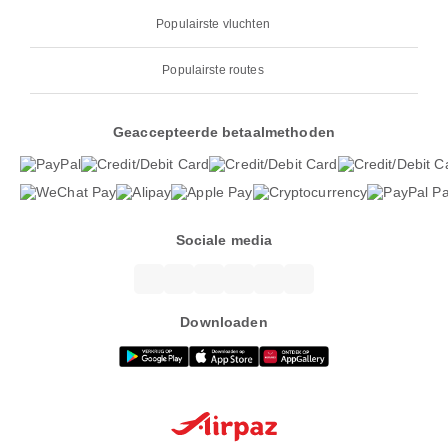
Populairste vluchten
Populairste routes
Geaccepteerde betaalmethoden
Sociale media
Downloaden