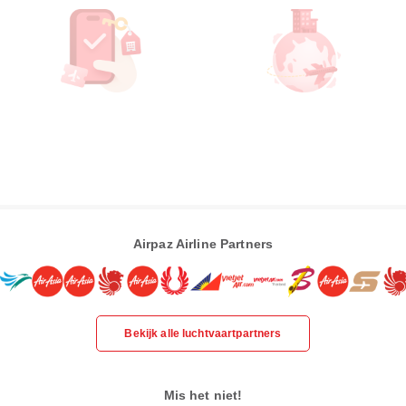
Airpaz Airline Partners
Bekijk alle luchtvaartpartners
Mis het niet!