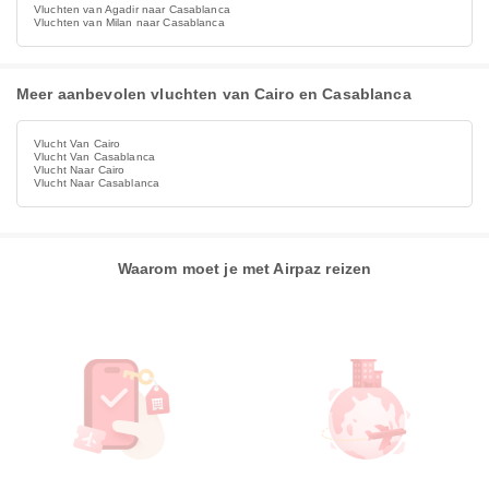
Vluchten van Agadir naar Casablanca
Vluchten van Milan naar Casablanca
Meer aanbevolen vluchten van Cairo en Casablanca
Vlucht Van Cairo
Vlucht Van Casablanca
Vlucht Naar Cairo
Vlucht Naar Casablanca
Waarom moet je met Airpaz reizen