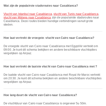
Wat zijn de populairste stadsroutes naar Casablanca?
vlucht van Istanbul naar Casablanca
,
vlucht van Tunis naar Casablanca
,
vlucht van Málaga naar Casablanca
zijn de populairste stadsroutes naar
Casablanca. Deze routes bieden handige verbindingen vanuit grote
steden.
Hoe laat vertrekt de vroegste -vlucht van Cairo naar Casablanca?
De vroegste vlucht van Cairo naar Casablanca met EgyptAir vertrekt om
09:00. Je kunt dit schema bekijken en andere beschikbare vluchtopties
vergelijken op Airpaz.
Hoe laat vertrekt de laatste vlucht van Cairo naar Casablanca met ?
De laatste vlucht van Cairo naar Casablanca met Royal Air Maroc vertrekt
om 20:30. Je kunt dit schema bekijken en andere beschikbare vluchtopties
vergelijken op Airpaz.
Hoe lang duurt de vlucht van Cairo naar Casablanca?
De vluchtduur van Cairo naar Casablanca is ongeveer 5u 50m.