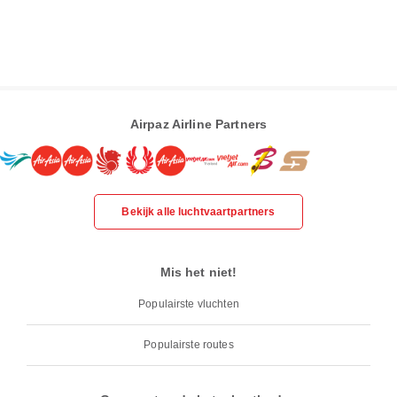
Airpaz Airline Partners
Bekijk alle luchtvaartpartners
Mis het niet!
Populairste vluchten
Populairste routes