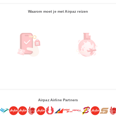
Waarom moet je met Airpaz reizen
Airpaz Airline Partners