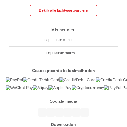
Bekijk alle luchtvaartpartners
Mis het niet!
Populairste vluchten
Populairste routes
Geaccepteerde betaalmethoden
Sociale media
Downloaden