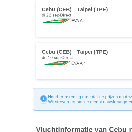
Cebu (CEB)
Taipei (TPE)
di 22 sep
Direct
EVA Air
Cebu (CEB)
Taipei (TPE)
do 10 sep
Direct
EVA Air
Houd er rekening mee dat de prijzen op dez
Wij streven ernaar de meest nauwkeurige en 
Vluchtinformatie van Cebu n