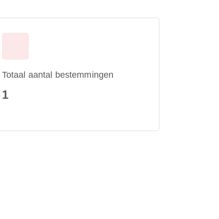
Totaal aantal bestemmingen
1