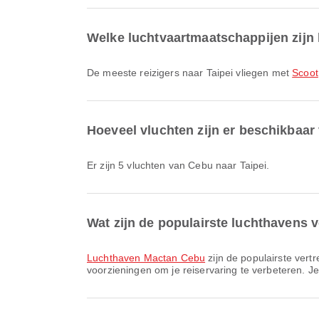
Welke luchtvaartmaatschappijen zijn 
De meeste reizigers naar Taipei vliegen met
Scoot
Hoeveel vluchten zijn er beschikbaar
Er zijn 5 vluchten van Cebu naar Taipei.
Wat zijn de populairste luchthavens 
Luchthaven Mactan Cebu
zijn de populairste vert
voorzieningen om je reiservaring te verbeteren. Je 