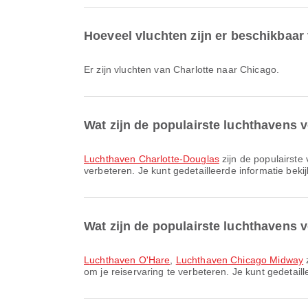
Hoeveel vluchten zijn er beschikbaar
Er zijn vluchten van Charlotte naar Chicago.
Wat zijn de populairste luchthavens v
Luchthaven Charlotte-Douglas
zijn de populairste 
verbeteren. Je kunt gedetailleerde informatie bekij
Wat zijn de populairste luchthavens
Luchthaven O'Hare
,
Luchthaven Chicago Midway
z
om je reiservaring te verbeteren. Je kunt gedetaill