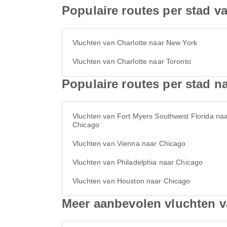
Populaire routes per stad va
Vluchten van Charlotte naar New York
Vluchten van Charlotte naar Toronto
Populaire routes per stad n
Vluchten van Fort Myers Southwest Florida na
Chicago
Vluchten van Vienna naar Chicago
Vluchten van Philadelphia naar Chicago
Vluchten van Houston naar Chicago
Meer aanbevolen vluchten v