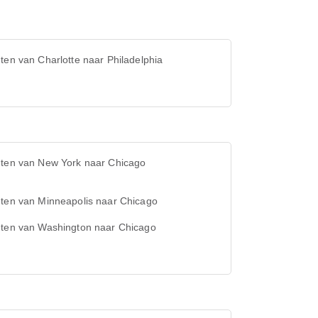
ten van Charlotte naar Philadelphia
hten van New York naar Chicago
hten van Minneapolis naar Chicago
hten van Washington naar Chicago