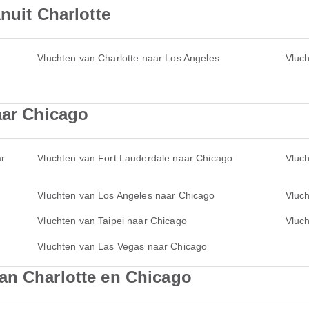
nuit Charlotte
Vluchten van Charlotte naar Los Angeles
Vluch
aar Chicago
ar
Vluchten van Fort Lauderdale naar Chicago
Vluc
Vluchten van Los Angeles naar Chicago
Vluc
Vluchten van Taipei naar Chicago
Vluc
Vluchten van Las Vegas naar Chicago
an Charlotte en Chicago