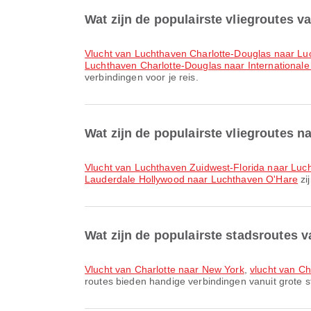
Wat zijn de populairste vliegroutes v
vlucht van Luchthaven Charlotte-Douglas naar L
Luchthaven Charlotte-Douglas naar Internationale
verbindingen voor je reis.
Wat zijn de populairste vliegroutes 
vlucht van Luchthaven Zuidwest-Florida naar Lu
Lauderdale Hollywood naar Luchthaven O'Hare
zi
Wat zijn de populairste stadsroutes v
vlucht van Charlotte naar New York
,
vlucht van Ch
routes bieden handige verbindingen vanuit grote s