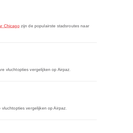
ar Chicago
zijn de populairste stadsroutes naar
e vluchtopties vergelijken op Airpaz.
vluchtopties vergelijken op Airpaz.