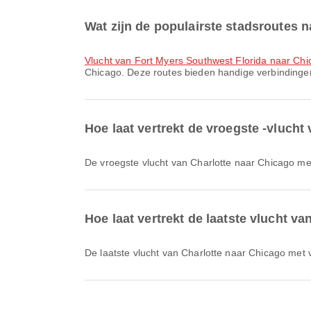
Wat zijn de populairste stadsroutes 
vlucht van Fort Myers Southwest Florida naar Ch
Chicago. Deze routes bieden handige verbindingen
Hoe laat vertrekt de vroegste -vlucht
De vroegste vlucht van Charlotte naar Chicago me
Hoe laat vertrekt de laatste vlucht v
De laatste vlucht van Charlotte naar Chicago met