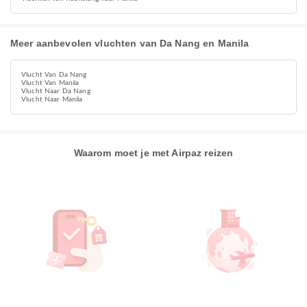
Meer aanbevolen vluchten van Da Nang en Manila
Vlucht Van Da Nang
Vlucht Van Manila
Vlucht Naar Da Nang
Vlucht Naar Manila
Waarom moet je met Airpaz reizen