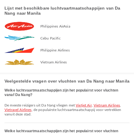
Lijst met beschikbare luchtvaartmaatschappijen van Da
Nang naar Manila
Philippines AirAsia
Cebu Pacific
Philippine Airlines
Vietnam Airlines
Veelgestelde vragen over vluchten van Da Nang naar Manila
Welke luchtvaartmaatschappijen zijn het populairst voor vluchten
vanaf Da Nang?
De meeste reizigers uit Da Nang vliegen met
Vietjet Air
,
Vietnam Airlines
,
Vietravel Airlines
, de populairste luchtvaartmaatschappij voor vertrekken
vanuit deze stad.
Welke luchtvaartmaatschappijen zijn het populairst voor vluchten