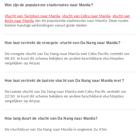
Wat zijn de populairste stadsroutes naar Manila?
vlucht van Tacloban naar Manila
,
vlucht van Cebu naar Manila
,
vlucht van
Iloilo naar Manila
zijn de populairste stadsroutes naar Manila. Deze routes
bieden handige verbindingen vanuit grote steden.
Hoe laat vertrekt de vroegste -vlucht van Da Nang naar Manila?
De vroegste vlucht van Da Nang naar Manila met Cebu Pacific vertrekt om
08:30. Je kunt dit schema bekijken en andere beschikbare vluchtopties
vergelijken op Airpaz.
Hoe laat vertrekt de laatste vlucht van Da Nang naar Manila met ?
De laatste vlucht van Da Nang naar Manila met Cebu Pacific vertrekt om
22:30. Je kunt dit schema bekijken en andere beschikbare vluchtopties
vergelijken op Airpaz.
Hoe lang duurt de vlucht van Da Nang naar Manila?
De vluchtduur van Da Nang naar Manila is ongeveer 2u 45m.