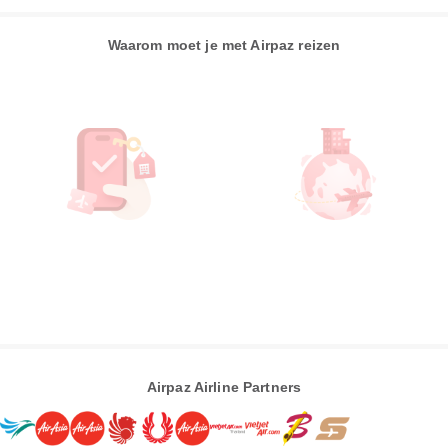
Waarom moet je met Airpaz reizen
Airpaz Airline Partners