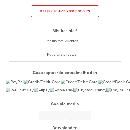
Bekijk alle luchtvaartpartners
Mis het niet!
Populairste vluchten
Populairste routes
Geaccepteerde betaalmethoden
Sociale media
Downloaden