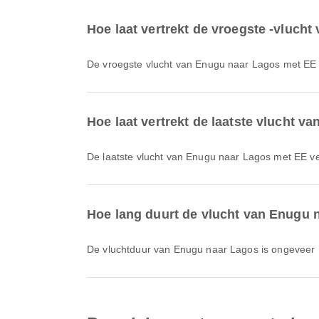
Hoe laat vertrekt de vroegste -vluch
De vroegste vlucht van Enugu naar Lagos met EE 
Hoe laat vertrekt de laatste vlucht 
De laatste vlucht van Enugu naar Lagos met EE ve
Hoe lang duurt de vlucht van Enugu 
De vluchtduur van Enugu naar Lagos is ongeveer