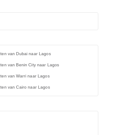
hten van Dubai naar Lagos
ten van Benin City naar Lagos
ten van Warri naar Lagos
hten van Cairo naar Lagos