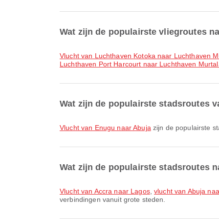
Wat zijn de populairste vliegroutes 
vlucht van Luchthaven Kotoka naar Luchthaven
Luchthaven Port Harcourt naar Luchthaven Mur
Wat zijn de populairste stadsroutes 
vlucht van Enugu naar Abuja
zijn de populairste s
Wat zijn de populairste stadsroutes 
vlucht van Accra naar Lagos
,
vlucht van Abuja na
verbindingen vanuit grote steden.