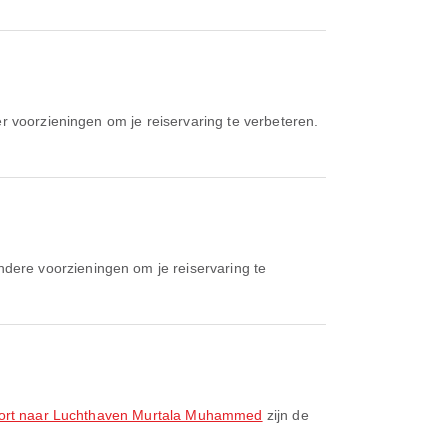
r voorzieningen om je reiservaring te verbeteren.
dere voorzieningen om je reiservaring te
irport naar Luchthaven Murtala Muhammed
zijn de