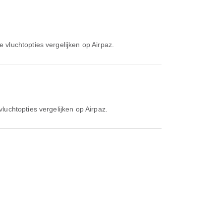
vluchtopties vergelijken op Airpaz.
luchtopties vergelijken op Airpaz.