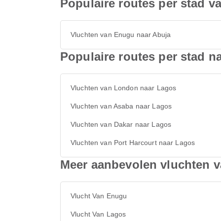
Populaire routes per stad v
Vluchten van Enugu naar Abuja
Populaire routes per stad n
Vluchten van London naar Lagos
Vluchten van Asaba naar Lagos
Vluchten van Dakar naar Lagos
Vluchten van Port Harcourt naar Lagos
Meer aanbevolen vluchten 
Vlucht Van Enugu
Vlucht Van Lagos