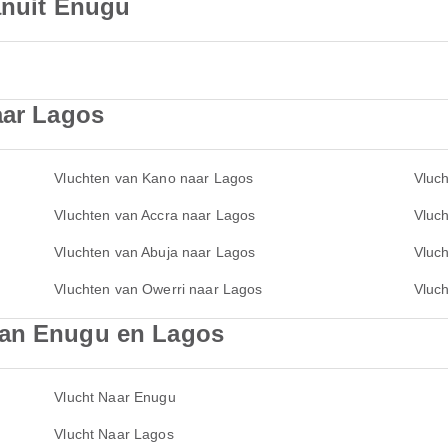
anuit Enugu
aar Lagos
Vluchten van Kano naar Lagos
Vluc
Vluchten van Accra naar Lagos
Vluch
Vluchten van Abuja naar Lagos
Vluch
Vluchten van Owerri naar Lagos
Vluc
van Enugu en Lagos
Vlucht Naar Enugu
Vlucht Naar Lagos