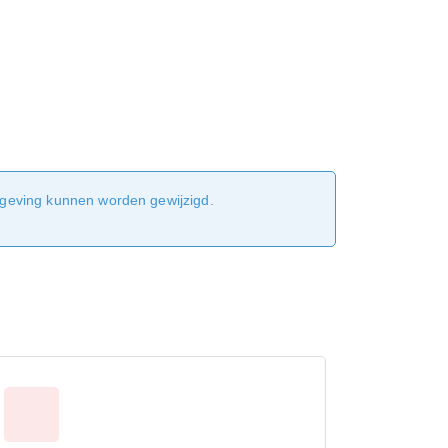
sgeving kunnen worden gewijzigd.