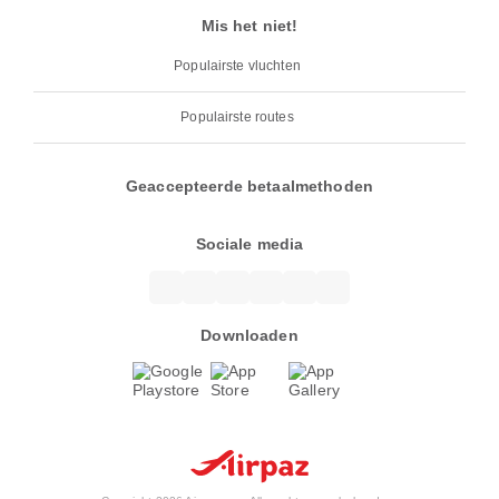
Mis het niet!
Populairste vluchten
Populairste routes
Geaccepteerde betaalmethoden
Sociale media
Downloaden