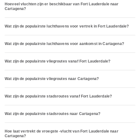
Hoeveel vluchten zijn er beschikbaar van Fort Lauderdale naar
Cartagena?
Wat zijn de populairste luchthavens voor vertrek in Fort Lauderdale?
Wat zijn de populairste luchthavens voor aankomst in Cartagena?
Wat zijn de populairste vliegroutes vanaf Fort Lauderdale?
Wat zijn de populairste vliegroutes naar Cartagena?
Wat zijn de populairste stadsroutes vanaf Fort Lauderdale?
Wat zijn de populairste stadsroutes naar Cartagena?
Hoe laat vertrekt de vroegste -vlucht van Fort Lauderdale naar
Cartagena?