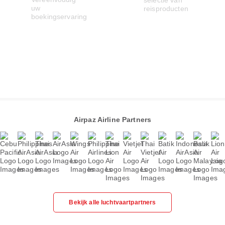
Airpaz Airline Partners
Bekijk alle luchtvaartpartners