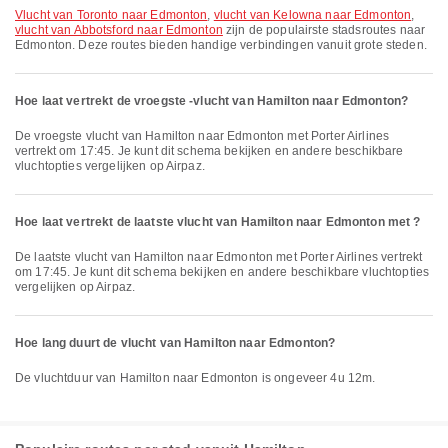
vlucht van Toronto naar Edmonton
,
vlucht van Kelowna naar Edmonton
,
vlucht van Abbotsford naar Edmonton
zijn de populairste stadsroutes naar
Edmonton. Deze routes bieden handige verbindingen vanuit grote steden.
Hoe laat vertrekt de vroegste -vlucht van Hamilton naar Edmonton?
De vroegste vlucht van Hamilton naar Edmonton met Porter Airlines
vertrekt om 17:45. Je kunt dit schema bekijken en andere beschikbare
vluchtopties vergelijken op Airpaz.
Hoe laat vertrekt de laatste vlucht van Hamilton naar Edmonton met ?
De laatste vlucht van Hamilton naar Edmonton met Porter Airlines vertrekt
om 17:45. Je kunt dit schema bekijken en andere beschikbare vluchtopties
vergelijken op Airpaz.
Hoe lang duurt de vlucht van Hamilton naar Edmonton?
De vluchtduur van Hamilton naar Edmonton is ongeveer 4u 12m.