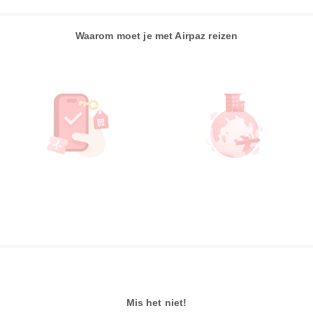
Waarom moet je met Airpaz reizen
Mis het niet!