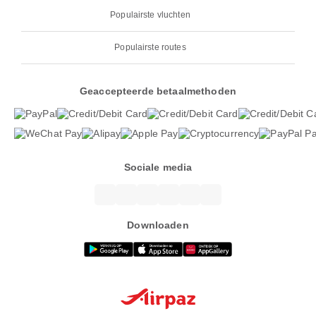
Populairste vluchten
Populairste routes
Geaccepteerde betaalmethoden
Sociale media
Downloaden