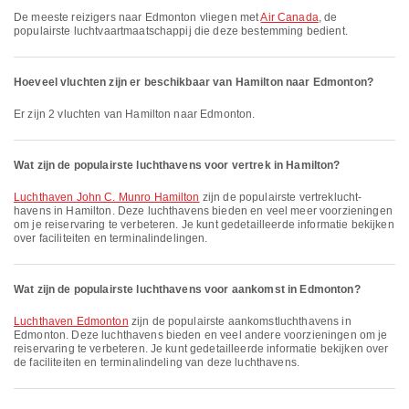
De meeste reizigers naar Edmonton vliegen met
Air Canada
, de
populairste luchtvaartmaatschappij die deze bestemming bedient.
Hoeveel vluchten zijn er beschikbaar van Hamilton naar Edmonton?
Er zijn 2 vluchten van Hamilton naar Edmonton.
Wat zijn de populairste luchthavens voor vertrek in Hamilton?
Luchthaven John C. Munro Hamilton
zijn de populairste vertrek­lucht­
havens in Hamilton. Deze luchthavens bieden en veel meer voorzieningen
om je reiservaring te verbeteren. Je kunt gedetailleerde informatie bekijken
over faciliteiten en terminalindelingen.
Wat zijn de populairste luchthavens voor aankomst in Edmonton?
Luchthaven Edmonton
zijn de populairste aankomstluchthavens in
Edmonton. Deze luchthavens bieden en veel andere voorzieningen om je
reiservaring te verbeteren. Je kunt gedetailleerde informatie bekijken over
de faciliteiten en terminalindeling van deze luchthavens.