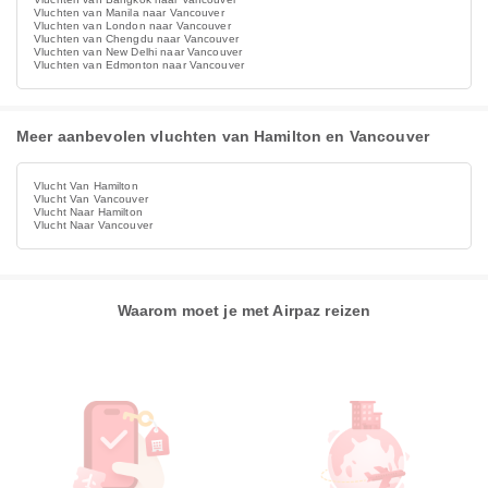
Vluchten van Manila naar Vancouver
Vluchten van London naar Vancouver
Vluchten van Chengdu naar Vancouver
Vluchten van New Delhi naar Vancouver
Vluchten van Edmonton naar Vancouver
Meer aanbevolen vluchten van Hamilton en Vancouver
Vlucht Van Hamilton
Vlucht Van Vancouver
Vlucht Naar Hamilton
Vlucht Naar Vancouver
Waarom moet je met Airpaz reizen