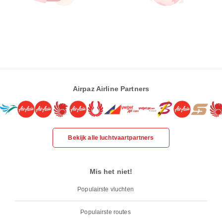
Airpaz Airline Partners
Bekijk alle luchtvaartpartners
Mis het niet!
Populairste vluchten
Populairste routes