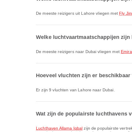
De meeste reizigers uit Lahore vliegen met
Fly Ji
Welke luchtvaartmaatschappijen zijn 
De meeste reizigers naar Dubai vliegen met
Emira
Hoeveel vluchten zijn er beschikbaar
Er zijn 9 vluchten van Lahore naar Dubai.
Wat zijn de populairste luchthavens v
Luchthaven Allama Iqbal
zijn de populairste vertr