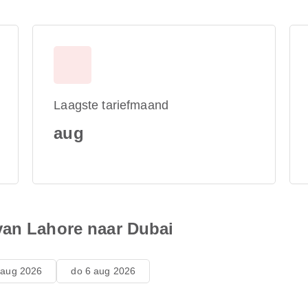
Laagste tariefmaand
aug
van Lahore naar Dubai
 aug 2026
do 6 aug 2026