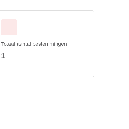
Totaal aantal bestemmingen
1