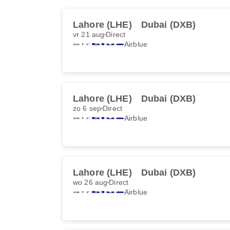
Lahore (LHE)
Dubai (DXB)
vr 21 aug
Direct
Airblue
Lahore (LHE)
Dubai (DXB)
zo 6 sep
Direct
Airblue
Lahore (LHE)
Dubai (DXB)
wo 26 aug
Direct
Airblue