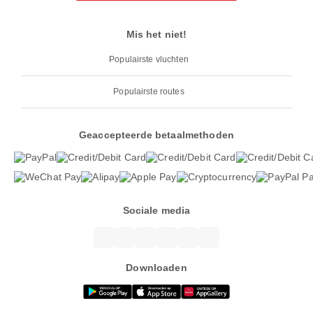
Mis het niet!
Populairste vluchten
Populairste routes
Geaccepteerde betaalmethoden
Sociale media
Downloaden