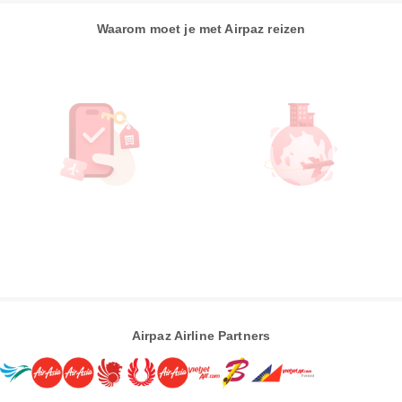
Waarom moet je met Airpaz reizen
Airpaz Airline Partners