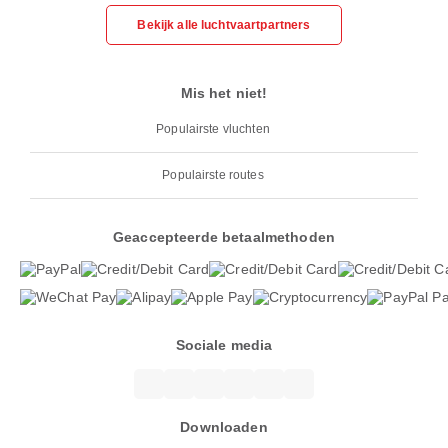
Bekijk alle luchtvaartpartners
Mis het niet!
Populairste vluchten
Populairste routes
Geaccepteerde betaalmethoden
Sociale media
Downloaden