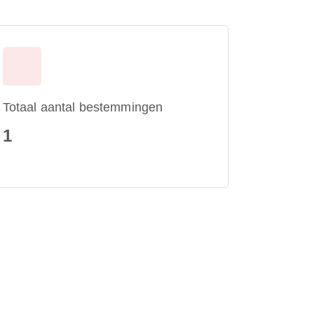
Totaal aantal bestemmingen
1