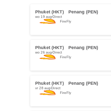
Phuket (HKT)
Penang (PEN)
wo 19 aug
Direct
FireFly
Phuket (HKT)
Penang (PEN)
wo 26 aug
Direct
FireFly
Phuket (HKT)
Penang (PEN)
vr 28 aug
Direct
FireFly