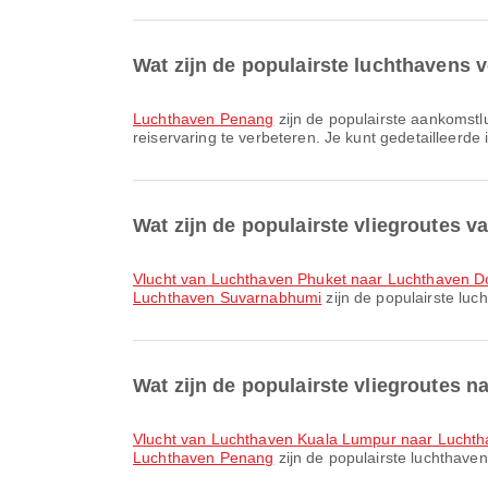
Wat zijn de populairste luchthavens
Luchthaven Penang
zijn de populairste aankomstl
reiservaring te verbeteren. Je kunt gedetailleerde 
Wat zijn de populairste vliegroutes v
vlucht van Luchthaven Phuket naar Luchthaven
Luchthaven Suvarnabhumi
zijn de populairste luc
Wat zijn de populairste vliegroutes 
vlucht van Luchthaven Kuala Lumpur naar Lucht
Luchthaven Penang
zijn de populairste luchthave