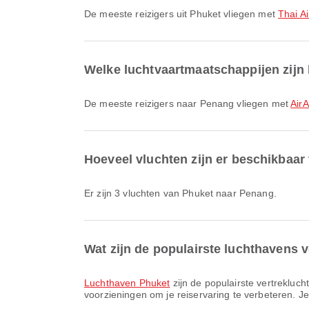
De meeste reizigers uit Phuket vliegen met
Thai Ai
Welke luchtvaartmaatschappijen zijn 
De meeste reizigers naar Penang vliegen met
AirA
Hoeveel vluchten zijn er beschikbaa
Er zijn 3 vluchten van Phuket naar Penang.
Wat zijn de populairste luchthavens v
Luchthaven Phuket
zijn de populairste vertrek­lu
voorzieningen om je reiservaring te verbeteren. Je 