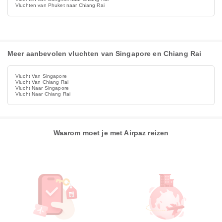
Vluchten van Phuket naar Chiang Rai
Meer aanbevolen vluchten van Singapore en Chiang Rai
Vlucht Van Singapore
Vlucht Van Chiang Rai
Vlucht Naar Singapore
Vlucht Naar Chiang Rai
Waarom moet je met Airpaz reizen