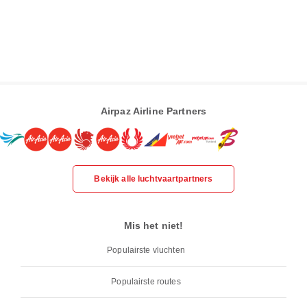
Airpaz Airline Partners
Bekijk alle luchtvaartpartners
Mis het niet!
Populairste vluchten
Populairste routes