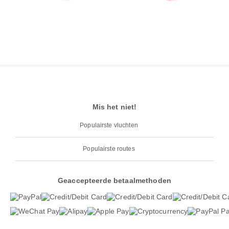
Mis het niet!
Populairste vluchten
Populairste routes
Geaccepteerde betaalmethoden