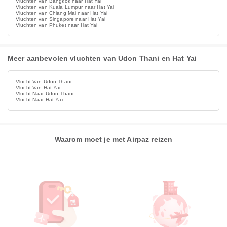
Vluchten van Bangkok naar Hat Yai
Vluchten van Kuala Lumpur naar Hat Yai
Vluchten van Chiang Mai naar Hat Yai
Vluchten van Singapore naar Hat Yai
Vluchten van Phuket naar Hat Yai
Meer aanbevolen vluchten van Udon Thani en Hat Yai
Vlucht Van Udon Thani
Vlucht Van Hat Yai
Vlucht Naar Udon Thani
Vlucht Naar Hat Yai
Waarom moet je met Airpaz reizen