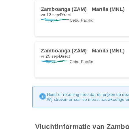
Zamboanga (ZAM)
Manila (MNL)
za 12 sep
Direct
Cebu Pacific
Zamboanga (ZAM)
Manila (MNL)
vr 25 sep
Direct
Cebu Pacific
Houd er rekening mee dat de prijzen op dez
Wij streven ernaar de meest nauwkeurige en 
Vluchtinformatie van Zambo