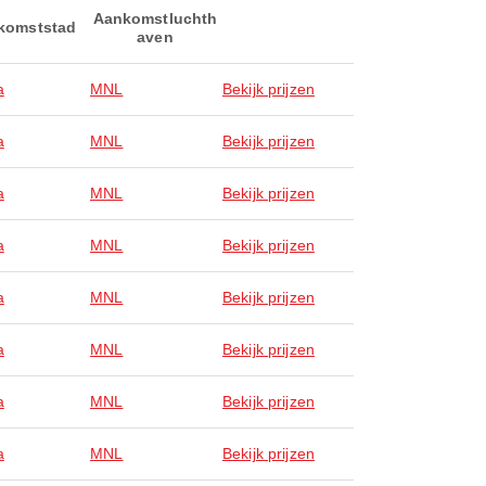
Aankomstluchth
komststad
aven
a
MNL
Bekijk prijzen
a
MNL
Bekijk prijzen
a
MNL
Bekijk prijzen
a
MNL
Bekijk prijzen
a
MNL
Bekijk prijzen
a
MNL
Bekijk prijzen
a
MNL
Bekijk prijzen
a
MNL
Bekijk prijzen