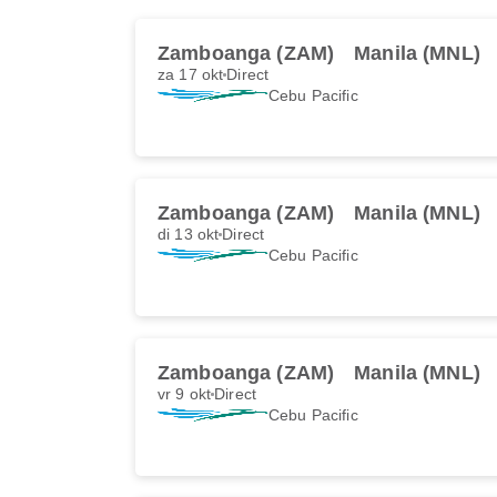
Zamboanga (ZAM)
Manila (MNL)
za 17 okt
Direct
Cebu Pacific
Zamboanga (ZAM)
Manila (MNL)
di 13 okt
Direct
Cebu Pacific
Zamboanga (ZAM)
Manila (MNL)
vr 9 okt
Direct
Cebu Pacific