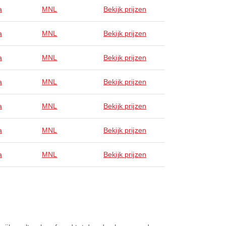
a
MNL
Bekijk prijzen
a
MNL
Bekijk prijzen
a
MNL
Bekijk prijzen
a
MNL
Bekijk prijzen
a
MNL
Bekijk prijzen
a
MNL
Bekijk prijzen
a
MNL
Bekijk prijzen