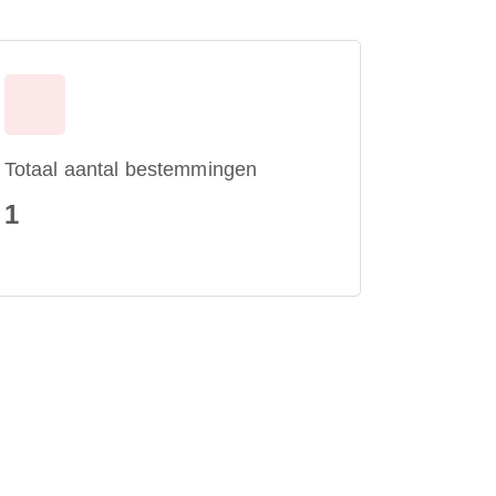
Totaal aantal bestemmingen
1