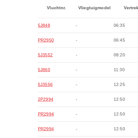
Vluchtnr.
Vliegtuigmodel
Vertre
5J848
-
06:35
PR2950
-
06:45
5J3552
-
08:20
5J860
-
11:30
5J3556
-
12:25
2P2994
-
12:50
PR2994
-
12:50
PR2994
-
12:50