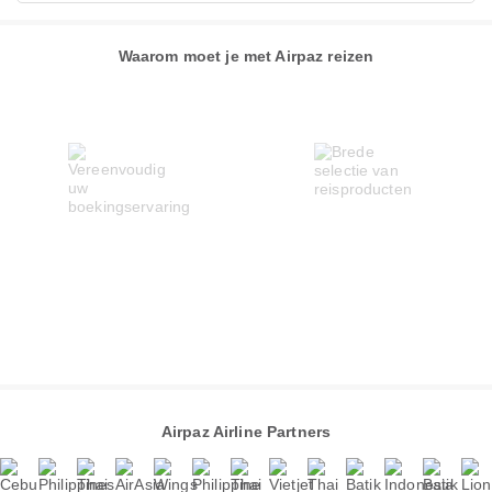
Waarom moet je met Airpaz reizen
Airpaz Airline Partners