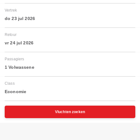
Vertrek
do 23 jul 2026
Retour
vr 24 jul 2026
Passagiers
1 Volwassene
Class
Economie
Vluchten zoeken