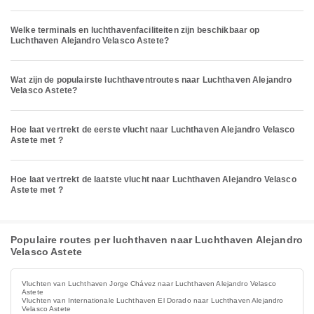
Welke terminals en luchthavenfaciliteiten zijn beschikbaar op
Luchthaven Alejandro Velasco Astete?
Wat zijn de populairste luchthaventroutes naar Luchthaven Alejandro
Velasco Astete?
Hoe laat vertrekt de eerste vlucht naar Luchthaven Alejandro Velasco
Astete met ?
Hoe laat vertrekt de laatste vlucht naar Luchthaven Alejandro Velasco
Astete met ?
Populaire routes per luchthaven naar Luchthaven Alejandro
Velasco Astete
Vluchten van Luchthaven Jorge Chávez naar Luchthaven Alejandro Velasco
Astete
Vluchten van Internationale Luchthaven El Dorado naar Luchthaven Alejandro
Velasco Astete