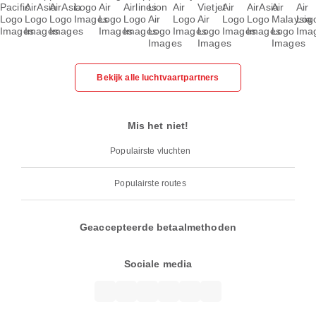
Bekijk alle luchtvaartpartners
Mis het niet!
Populairste vluchten
Populairste routes
Geaccepteerde betaalmethoden
Sociale media