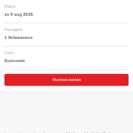
Retour
zo 9 aug 2026
Passagiers
1 Volwassene
Class
Economie
Vluchten zoeken