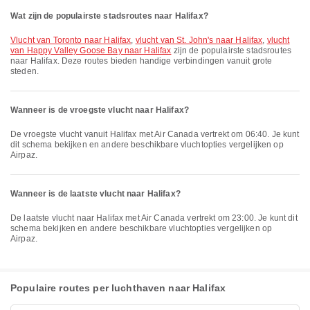
Wat zijn de populairste stadsroutes naar Halifax?
vlucht van Toronto naar Halifax
,
vlucht van St. John's naar Halifax
,
vlucht
van Happy Valley Goose Bay naar Halifax
zijn de populairste stadsroutes
naar Halifax. Deze routes bieden handige verbindingen vanuit grote
steden.
Wanneer is de vroegste vlucht naar Halifax?
De vroegste vlucht vanuit Halifax met Air Canada vertrekt om 06:40. Je kunt
dit schema bekijken en andere beschikbare vluchtopties vergelijken op
Airpaz.
Wanneer is de laatste vlucht naar Halifax?
De laatste vlucht naar Halifax met Air Canada vertrekt om 23:00. Je kunt dit
schema bekijken en andere beschikbare vluchtopties vergelijken op
Airpaz.
Populaire routes per luchthaven naar Halifax