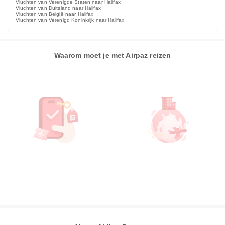
Vluchten van Verenigde Staten naar Halifax
Vluchten van Duitsland naar Halifax
Vluchten van België naar Halifax
Vluchten van Verenigd Koninkrijk naar Halifax
Waarom moet je met Airpaz reizen