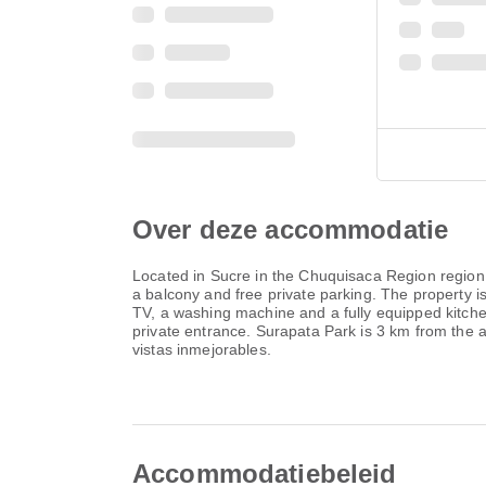
Over deze accommodatie
Located in Sucre in the Chuquisaca Region region
a balcony and free private parking. The property i
TV, a washing machine and a fully equipped kitche
private entrance. Surapata Park is 3 km from the 
vistas inmejorables.
Accommodatiebeleid