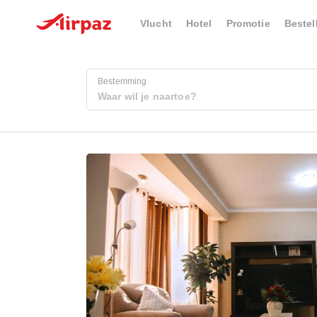
Vlucht
Hotel
Promotie
Bestel
Bestemming