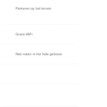
Parkeren op het terrein
Gratis WiFi
Niet-roken in het hele gebouw