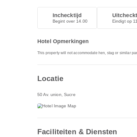
Inchecktijd
Uitcheckt
Begint over 14.00
Eindigt op 1
Hotel Opmerkingen
This property will not accommodate hen, stag or similar pa
Locatie
50 Av. union
, Sucre
Faciliteiten & Diensten