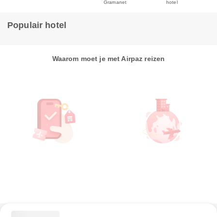
Gramanet
hotel
Populair hotel
Waarom moet je met Airpaz reizen