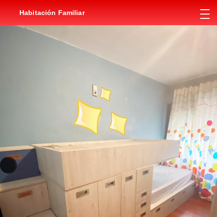
Habitación Familiar