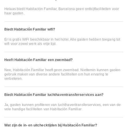
Helaas biedt Habitación Familiar, Barcelona geen ontbijtfaciliteiten voor
haar gasten.
Biedt Habitación Familiar wifi?
Er is gratis WiFi beschikbaar in het hotel. Alle gasten hebben toegang tot
wifi voor zowel werk als vrije tijd.
Heeft Habitación Familiar een zwembad?
Nee, Habitación Familiar heeft geen zwembad. Niettemin kunnen gasten
gebruik maken van diverse andere faciliteiten om hun ervaring te
verbeteren.
Biedt Habitación Familiar luchthaventransferservices aan?
Ja, gasten kunnen profiteren van luchthaventransferservices, een van de
vele handige faciliteiten van Habitación Familiar
Wat zijn de in- en uitchecktijden bij Habitación Familiar?