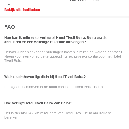
Bekijk alle faciliteiten
FAQ
Hoe kan ik mijn reservering bij Hotel Tivoli Beira, Beira gratis
annuleren en een volledige restitutie ontvangen?
Helaas kunnen er voor annuleringen kosten in rekening worden gebracht.
Neem voor een volledige terugbetaling rechtstreeks contact op met Hotel
Tivoli Beira.
Welke luchthaven ligt dicht bij Hotel Tivoli Beira?
Er is geen luchthaven in de buurt van Hotel Tivoli Beira, Beira
Hoe ver ligt Hotel Tivoli Beira van Beira?
Het is slechts 0.47 km verwijderd van Hotel Tivoli Beira om Beira te
bereiken