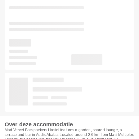
Over deze accommodatie
Mad Vervet Backpackers Hostel features a garden, shared lounge, a
terrace and bar in Addis Ababa. Located around 2.6 km from Matti Multiplex