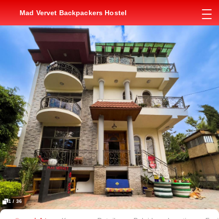
Mad Vervet Backpackers Hostel
1 / 36