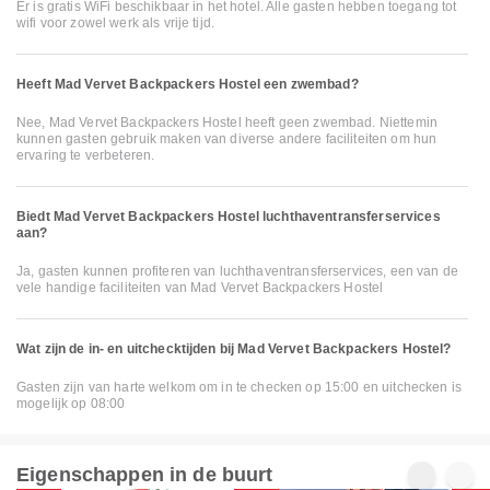
Er is gratis WiFi beschikbaar in het hotel. Alle gasten hebben toegang tot
wifi voor zowel werk als vrije tijd.
Heeft Mad Vervet Backpackers Hostel een zwembad?
Nee, Mad Vervet Backpackers Hostel heeft geen zwembad. Niettemin
kunnen gasten gebruik maken van diverse andere faciliteiten om hun
ervaring te verbeteren.
Biedt Mad Vervet Backpackers Hostel luchthaventransferservices
aan?
Ja, gasten kunnen profiteren van luchthaventransferservices, een van de
vele handige faciliteiten van Mad Vervet Backpackers Hostel
Wat zijn de in- en uitchecktijden bij Mad Vervet Backpackers Hostel?
Gasten zijn van harte welkom om in te checken op 15:00 en uitchecken is
mogelijk op 08:00
Eigenschappen in de buurt