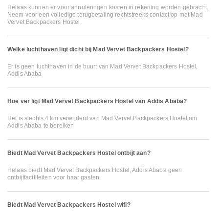
Helaas kunnen er voor annuleringen kosten in rekening worden gebracht.
Neem voor een volledige terugbetaling rechtstreeks contact op met Mad
Vervet Backpackers Hostel.
Welke luchthaven ligt dicht bij Mad Vervet Backpackers Hostel?
Er is geen luchthaven in de buurt van Mad Vervet Backpackers Hostel,
Addis Ababa
Hoe ver ligt Mad Vervet Backpackers Hostel van Addis Ababa?
Het is slechts 4 km verwijderd van Mad Vervet Backpackers Hostel om
Addis Ababa te bereiken
Biedt Mad Vervet Backpackers Hostel ontbijt aan?
Helaas biedt Mad Vervet Backpackers Hostel, Addis Ababa geen
ontbijtfaciliteiten voor haar gasten.
Biedt Mad Vervet Backpackers Hostel wifi?