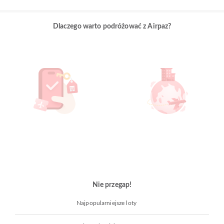
Dlaczego warto podróżować z Airpaz?
Nie przegap!
Najpopularniejsze loty