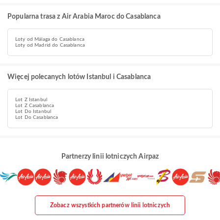
Popularna trasa z Air Arabia Maroc do Casablanca
Loty od Málaga do Casablanca
Loty od Madrid do Casablanca
Więcej polecanych lotów Istanbul i Casablanca
Lot Z Istanbul
Lot Z Casablanca
Lot Do Istanbul
Lot Do Casablanca
Partnerzy linii lotniczych Airpaz
Zobacz wszystkich partnerów linii lotniczych