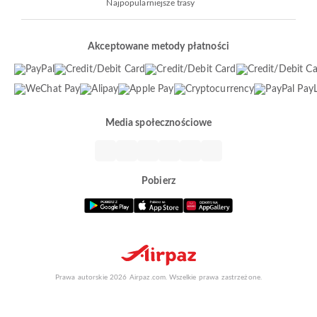
Najpopularniejsze trasy
Akceptowane metody płatności
Media społecznościowe
Pobierz
Prawa autorskie 2026 Airpaz.com. Wszelkie prawa zastrzeżone.