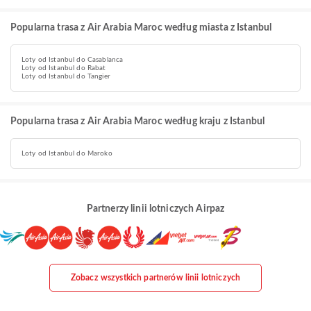
Popularna trasa z Air Arabia Maroc według miasta z Istanbul
Loty od Istanbul do Casablanca
Loty od Istanbul do Rabat
Loty od Istanbul do Tangier
Popularna trasa z Air Arabia Maroc według kraju z Istanbul
Loty od Istanbul do Maroko
Partnerzy linii lotniczych Airpaz
Zobacz wszystkich partnerów linii lotniczych