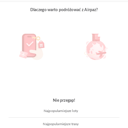
Dlaczego warto podróżować z Airpaz?
Nie przegap!
Najpopularniejsze loty
Najpopularniejsze trasy