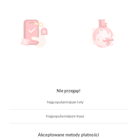
Nie przegap!
Najpopularniejsze loty
Najpopularniejsze trasy
Akceptowane metody płatności