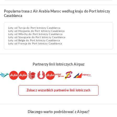
Popularna trasa z Air Arabia Maroc według kraju do Port lotniczy
Casablanca
Loty od Turcja do Port lotniczy Casablanca
Loty od Hiszpania do Port lotniczy Casablanca
Loty od Włochy do Port lotniczy Casablanca
Loty od Szwajcaria do Port lotniczy Casablanca
Loty od Belgia do Port lotniczy Casablanca
Loty od Francja do Port lotniczy Casablanca
Partnerzy linii lotniczych Airpaz
Zobacz wszystkich partnerów linii lotniczych
Dlaczego warto podróżować z Airpaz?