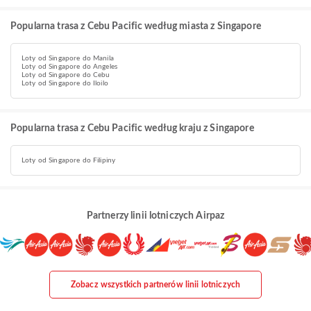
Popularna trasa z Cebu Pacific według miasta z Singapore
Loty od Singapore do Manila
Loty od Singapore do Angeles
Loty od Singapore do Cebu
Loty od Singapore do Iloilo
Popularna trasa z Cebu Pacific według kraju z Singapore
Loty od Singapore do Filipiny
Partnerzy linii lotniczych Airpaz
Zobacz wszystkich partnerów linii lotniczych