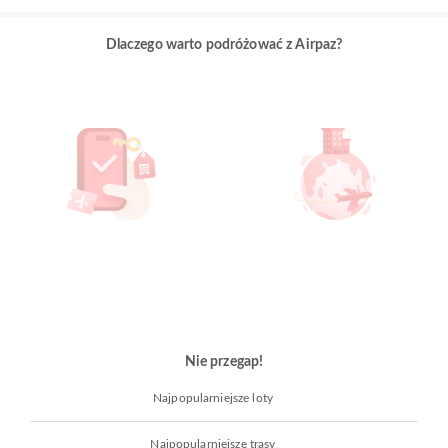
Dlaczego warto podróżować z Airpaz?
Nie przegap!
Najpopularniejsze loty
Najpopularniejsze trasy