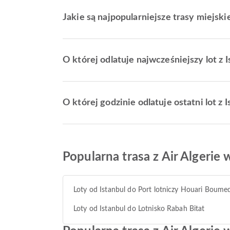
Jakie są najpopularniejsze trasy miejskie
O której odlatuje najwcześniejszy lot z I
O której godzinie odlatuje ostatni lot z I
Popularna trasa z Air Algerie 
Loty od Istanbul do Port lotniczy Houari Boume
Loty od Istanbul do Lotnisko Rabah Bitat