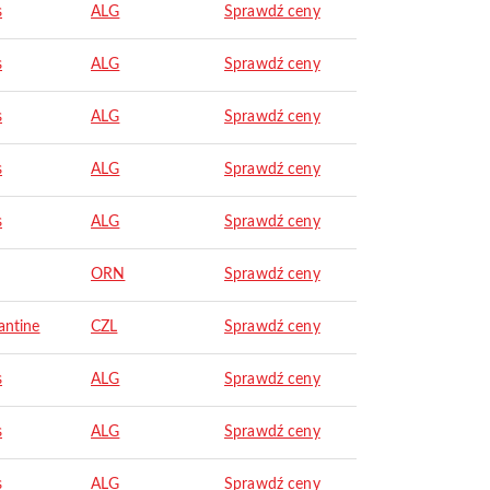
s
ALG
Sprawdź ceny
s
ALG
Sprawdź ceny
s
ALG
Sprawdź ceny
s
ALG
Sprawdź ceny
s
ALG
Sprawdź ceny
ORN
Sprawdź ceny
antine
CZL
Sprawdź ceny
s
ALG
Sprawdź ceny
s
ALG
Sprawdź ceny
s
ALG
Sprawdź ceny