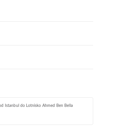
od Istanbul do Lotnisko Ahmed Ben Bella