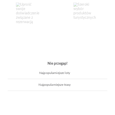
Nie przegap!
Najpopularniejsze loty
Najpopularniejsze trasy