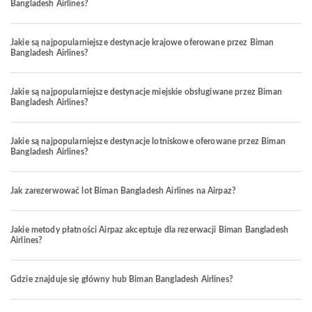
Bangladesh Airlines?
Jakie są najpopularniejsze destynacje krajowe oferowane przez Biman
Bangladesh Airlines?
Jakie są najpopularniejsze destynacje miejskie obsługiwane przez Biman
Bangladesh Airlines?
Jakie są najpopularniejsze destynacje lotniskowe oferowane przez Biman
Bangladesh Airlines?
Jak zarezerwować lot Biman Bangladesh Airlines na Airpaz?
Jakie metody płatności Airpaz akceptuje dla rezerwacji Biman Bangladesh
Airlines?
Gdzie znajduje się główny hub Biman Bangladesh Airlines?