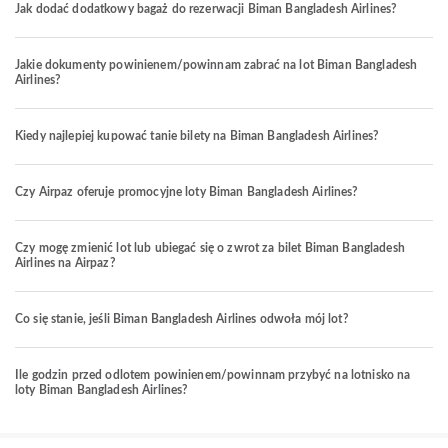
Jak dodać dodatkowy bagaż do rezerwacji Biman Bangladesh Airlines?
Jakie dokumenty powinienem/powinnam zabrać na lot Biman Bangladesh
Airlines?
Kiedy najlepiej kupować tanie bilety na Biman Bangladesh Airlines?
Czy Airpaz oferuje promocyjne loty Biman Bangladesh Airlines?
Czy mogę zmienić lot lub ubiegać się o zwrot za bilet Biman Bangladesh
Airlines na Airpaz?
Co się stanie, jeśli Biman Bangladesh Airlines odwoła mój lot?
Ile godzin przed odlotem powinienem/powinnam przybyć na lotnisko na
loty Biman Bangladesh Airlines?