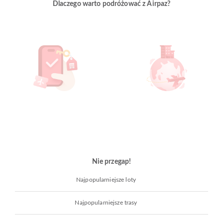
Dlaczego warto podróżować z Airpaz?
Nie przegap!
Najpopularniejsze loty
Najpopularniejsze trasy