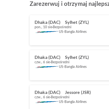
Zarezerwuj i otrzymaj najlepsz
Dhaka (DAC)
Sylhet (ZYL)
pon., 10 sie
Bezpośredni
US-Bangla Airlines
Dhaka (DAC)
Sylhet (ZYL)
czw., 6 sie
Bezpośredni
US-Bangla Airlines
Dhaka (DAC)
Jessore (JSR)
czw., 6 sie
Bezpośredni
US-Bangla Airlines