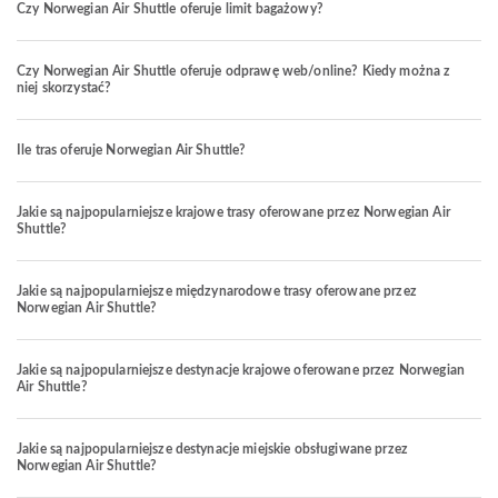
Czy Norwegian Air Shuttle oferuje limit bagażowy?
Czy Norwegian Air Shuttle oferuje odprawę web/online? Kiedy można z
niej skorzystać?
Ile tras oferuje Norwegian Air Shuttle?
Jakie są najpopularniejsze krajowe trasy oferowane przez Norwegian Air
Shuttle?
Jakie są najpopularniejsze międzynarodowe trasy oferowane przez
Norwegian Air Shuttle?
Jakie są najpopularniejsze destynacje krajowe oferowane przez Norwegian
Air Shuttle?
Jakie są najpopularniejsze destynacje miejskie obsługiwane przez
Norwegian Air Shuttle?