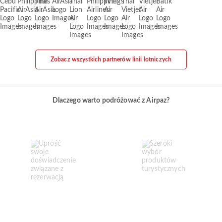
Zobacz wszystkich partnerów linii lotniczych
Dlaczego warto podróżować z Airpaz?