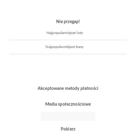
Nie przegap!
Najpopularniejsze loty
Najpopularniejsze trasy
Akceptowane metody płatności
Media społecznościowe
Pobierz