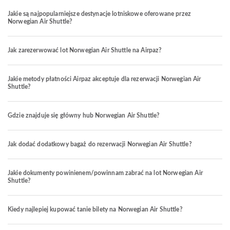
Jakie są najpopularniejsze destynacje lotniskowe oferowane przez
Norwegian Air Shuttle?
Jak zarezerwować lot Norwegian Air Shuttle na Airpaz?
Jakie metody płatności Airpaz akceptuje dla rezerwacji Norwegian Air
Shuttle?
Gdzie znajduje się główny hub Norwegian Air Shuttle?
Jak dodać dodatkowy bagaż do rezerwacji Norwegian Air Shuttle?
Jakie dokumenty powinienem/powinnam zabrać na lot Norwegian Air
Shuttle?
Kiedy najlepiej kupować tanie bilety na Norwegian Air Shuttle?