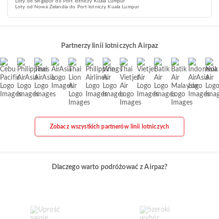
Loty od Singapur do Port lotniczy Kuala Lumpur
Loty od Nowa Zelandia do Port lotniczy Kuala Lumpur
Partnerzy linii lotniczych Airpaz
Zobacz wszystkich partnerów linii lotniczych
Dlaczego warto podróżować z Airpaz?