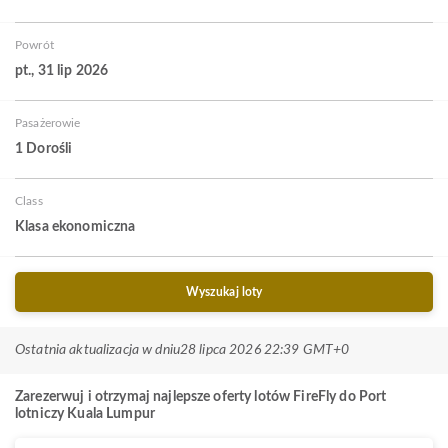
Powrót
pt., 31 lip 2026
Pasażerowie
1 Dorośli
Class
Klasa ekonomiczna
Wyszukaj loty
Ostatnia aktualizacja w dniu
28 lipca 2026 22:39 GMT+0
Zarezerwuj i otrzymaj najlepsze oferty lotów FireFly do Port
lotniczy Kuala Lumpur