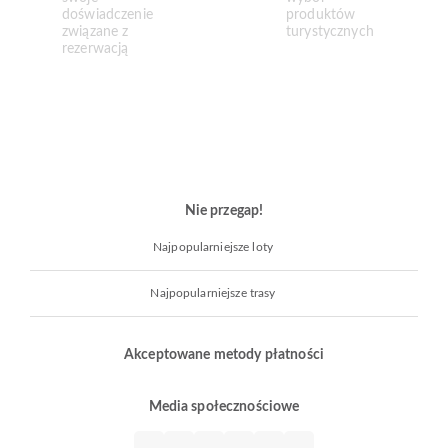
Nie przegap!
Najpopularniejsze loty
Najpopularniejsze trasy
Akceptowane metody płatności
Media społecznościowe