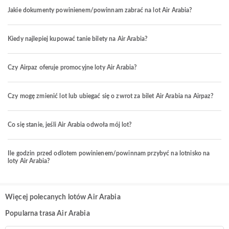
Jakie dokumenty powinienem/powinnam zabrać na lot Air Arabia?
Kiedy najlepiej kupować tanie bilety na Air Arabia?
Czy Airpaz oferuje promocyjne loty Air Arabia?
Czy mogę zmienić lot lub ubiegać się o zwrot za bilet Air Arabia na Airpaz?
Co się stanie, jeśli Air Arabia odwoła mój lot?
Ile godzin przed odlotem powinienem/powinnam przybyć na lotnisko na
loty Air Arabia?
Więcej polecanych lotów Air Arabia
Popularna trasa Air Arabia