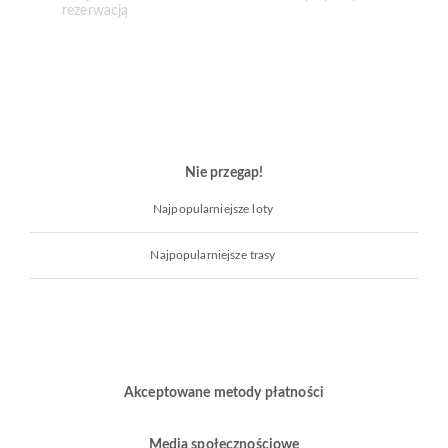
Nie przegap!
Najpopularniejsze loty
Najpopularniejsze trasy
Akceptowane metody płatności
Media społecznościowe