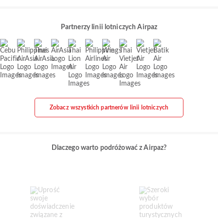
Partnerzy linii lotniczych Airpaz
Zobacz wszystkich partnerów linii lotniczych
Dlaczego warto podróżować z Airpaz?