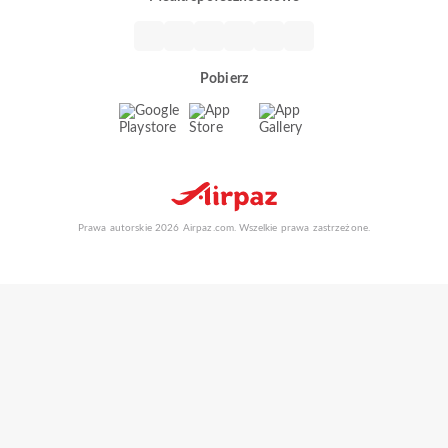
Pobierz
Prawa autorskie 2026 Airpaz.com. Wszelkie prawa zastrzeżone.