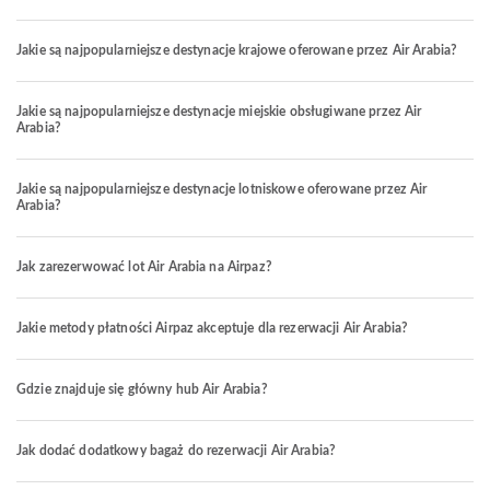
Jakie są najpopularniejsze destynacje krajowe oferowane przez Air Arabia?
Jakie są najpopularniejsze destynacje miejskie obsługiwane przez Air
Arabia?
Jakie są najpopularniejsze destynacje lotniskowe oferowane przez Air
Arabia?
Jak zarezerwować lot Air Arabia na Airpaz?
Jakie metody płatności Airpaz akceptuje dla rezerwacji Air Arabia?
Gdzie znajduje się główny hub Air Arabia?
Jak dodać dodatkowy bagaż do rezerwacji Air Arabia?